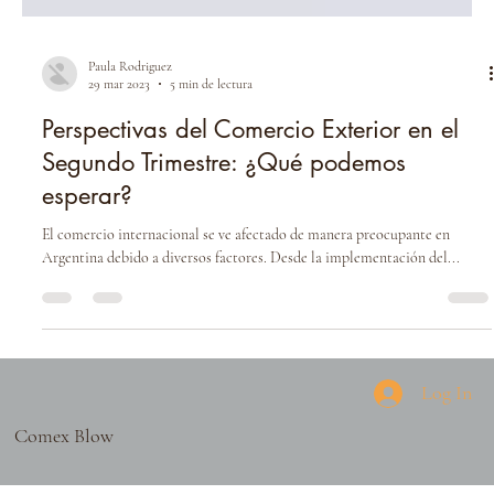
Paula Rodriguez
29 mar 2023
5 min de lectura
Perspectivas del Comercio Exterior en el
Segundo Trimestre: ¿Qué podemos
esperar?
El comercio internacional se ve afectado de manera preocupante en
Argentina debido a diversos factores. Desde la implementación del...
Log In
Comex Blow